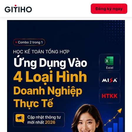
Đăng ký ngay